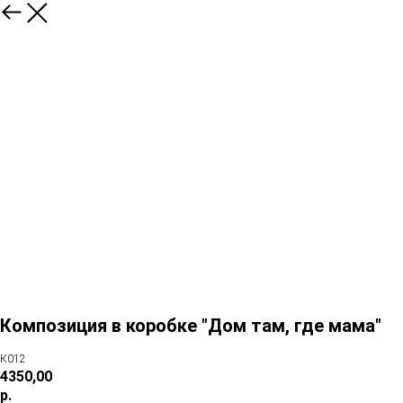
Композиция в коробке "Дом там, где мама"
К012
4350,00
р.