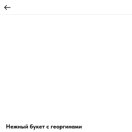
Нежный букет с георгинами