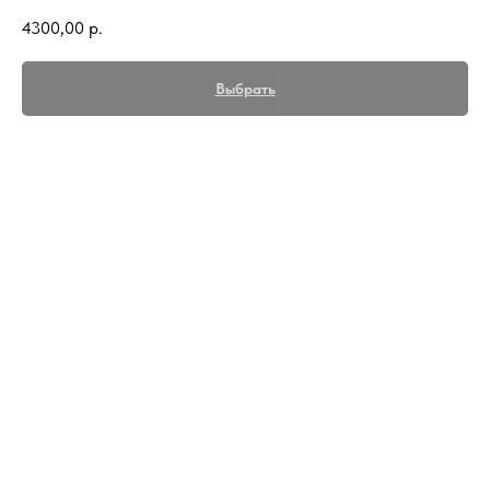
4300,00
р.
Выбрать