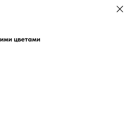
ними цветами